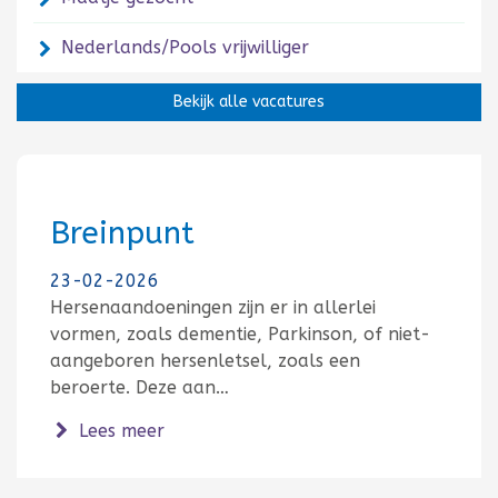
Nederlands/Pools vrijwilliger
Bekijk alle vacatures
Breinpunt
23-02-2026
Hersenaandoeningen zijn er in allerlei
vormen, zoals dementie, Parkinson, of niet-
aangeboren hersenletsel, zoals een
beroerte. Deze aan…
over Breinpunt
Lees meer