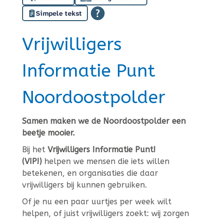
Simpele tekst
Vrijwilligers
Informatie Punt
Noordoostpolder
Samen maken we de Noordoostpolder een
beetje mooier.
Bij het
Vrijwilligers Informatie Punt!
(VIP!)
helpen we mensen die iets willen
betekenen, en organisaties die daar
vrijwilligers bij kunnen gebruiken.
Of je nu een paar uurtjes per week wilt
helpen, of juist vrijwilligers zoekt: wij zorgen