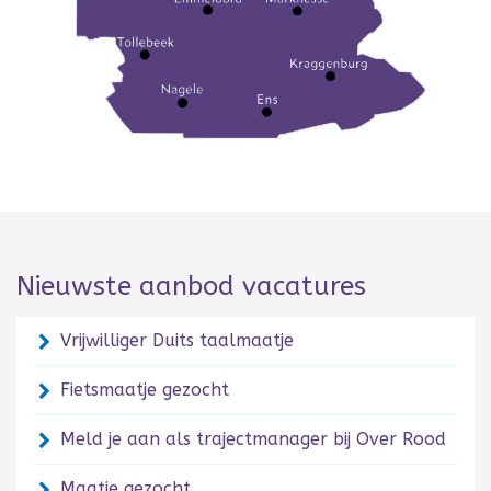
Nieuwste aanbod vacatures
Vrijwilliger Duits taalmaatje
Fietsmaatje gezocht
Meld je aan als trajectmanager bij Over Rood
Maatje gezocht