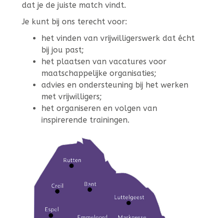
dat je de juiste match vindt.
Je kunt bij ons terecht voor:
het vinden van vrijwilligerswerk dat écht
bij jou past;
het plaatsen van vacatures voor
maatschappelijke organisaties;
advies en ondersteuning bij het werken
met vrijwilligers;
het organiseren en volgen van
inspirerende trainingen.