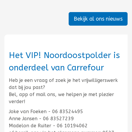
Bekijk al ons nieuws
Het VIP! Noordoostpolder is
onderdeel van Carrefour
Heb je een vraag of zoek je het vrijwilligerswerk
dat bij jou past?
Bel, app of mail ons, we helpen je met plezier
verder!
Joke van Foeken - 06 83524495
Anne Jansen - 06 83527239
Madelon de Ruiter - 06 10194062